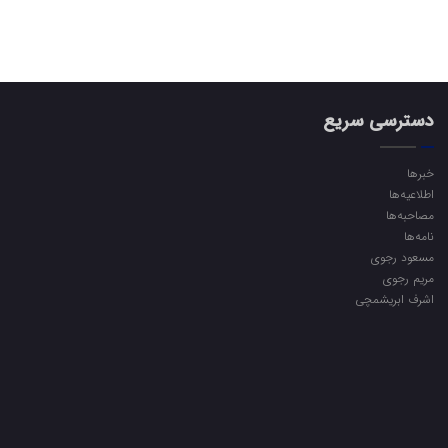
دسترسی سریع
خبرها
اطلاعیه‌ها
مصاحبه‌ها
نامه‌ها
مسعود رجوی
مریم رجوی
اشرف ابریشمچی