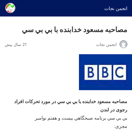
انجمن نجات
مصاحبه مسعود خدابنده با بي بي سي
انجمن نجات
21 سال پیش
مصاحبه مسعود خدابنده با بي بي سي در مورد تحرکات افراد
رجوی در لندن
بي بي سي برنامه صبحگاهي بيست و هفتم نوامبر
مجری: