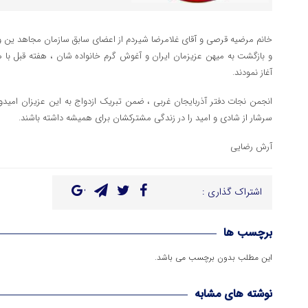
خانم مرضیه قرصی و آقای غلامرضا شیردم از اعضای سابق سازمان مجاهد ین 
و بازگشت به میهن عزیزمان ایران و آغوش گرم خانواده شان ، هفته قبل با
آغاز نمودند.
انجمن نجات دفتر آذربایجان غربی ، ضمن تبریک ازدواج به این عزیزان امید
سرشار از شادی و امید را در زندگی مشترکشان برای همیشه داشته باشند.
آرش رضایی
اشتراک گذاری :
برچسب ها
این مطلب بدون برچسب می باشد.
نوشته های مشابه