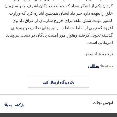
گردان یکم از لشکر بغداد که حفاظت پادگان اشرف مقر سازمان
خلق را بعهده دارد خبر داد ایشان همچنین اشاره کرد که وزارت
کشور مهلت شش ماهه برای خروج سازمان از عراق داد وی
افزود که نیمی از نقاط حفاظت از نیروهای تحالف در روزهای
گذشته تحویل کرفتند وهنوز امور امنیت پادگان در دست نیروهای
امریکایی است.
ترجمه بنیاد سحر
دسته ها:
مطالب
یک دیدگاه ارسال کنید
انجمن نجات
بازگشت به بالا