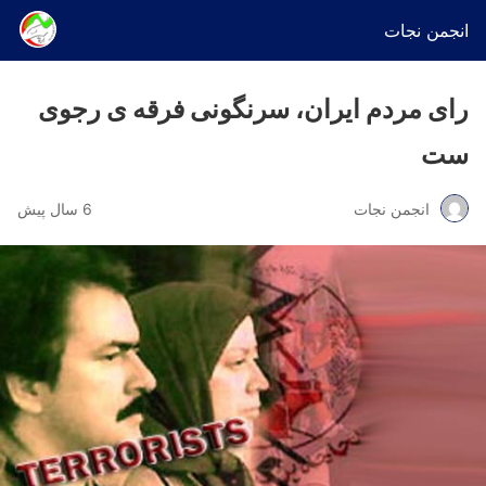
انجمن نجات
رای مردم ایران، سرنگونی فرقه ی رجوی
ست
انجمن نجات
6 سال پیش