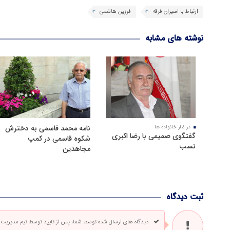
ارتباط با اسیران فرقه
فرزین هاشمی
نوشته های مشابه
نامه محمد قاسمی به دخترش
در کنار خانواده ها
گفتگوی صمیمی با رضا اکبری
شکوه قاسمی در کمپ
نسب
مجاهدین
ثبت دیدگاه
دیدگاه های ارسال شده توسط شما، پس از تایید توسط تیم مدیریت