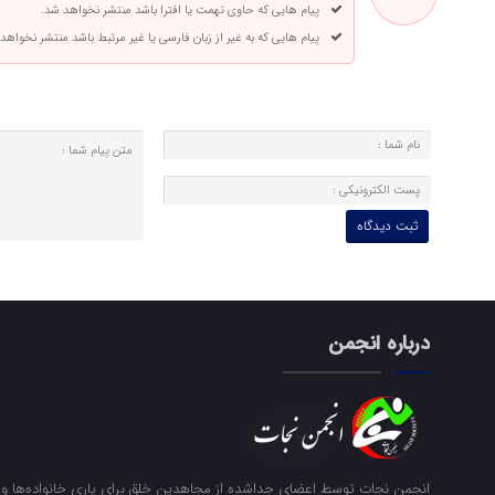
پیام هایی که حاوی تهمت یا افترا باشد منتشر نخواهد شد.
پیام هایی که به غیر از زبان فارسی یا غیر مرتبط باشد منتشر نخواهد
درباره انجمن
انجمن نجات توسط اعضای جداشده از مجاهدین خلق برای یاری خانواده‌ها و ن