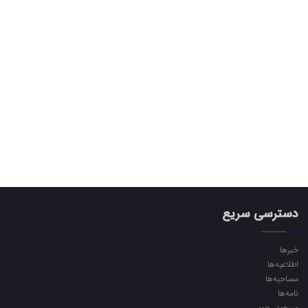
دسترسی سریع
خبرها
اطلاعیه‌ها
مصاحبه‌ها
نامه‌ها
مسعود رجوی