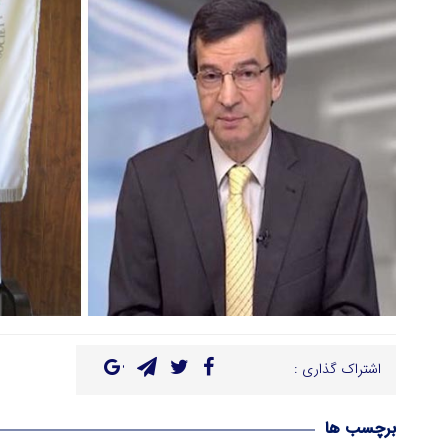
اشتراک گذاری :
برچسب ها