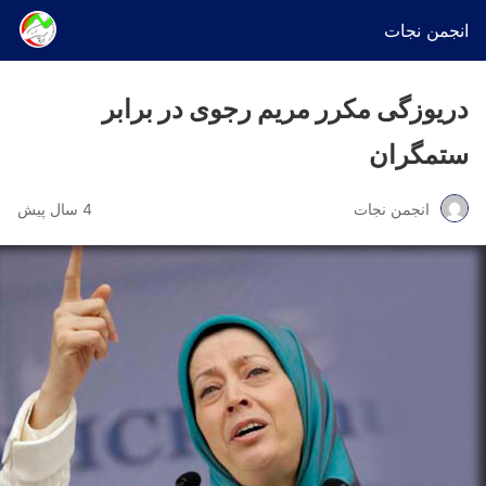
انجمن نجات
دریوزگی مکرر مریم رجوی در برابر
ستمگران
انجمن نجات
4 سال پیش