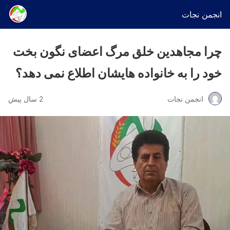
انجمن نجات
چرا مجاهدین خلق مرگ اعضای نگون بخت
خود را به خانواده هایشان اطلاع نمی دهد؟
انجمن نجات
2 سال پیش