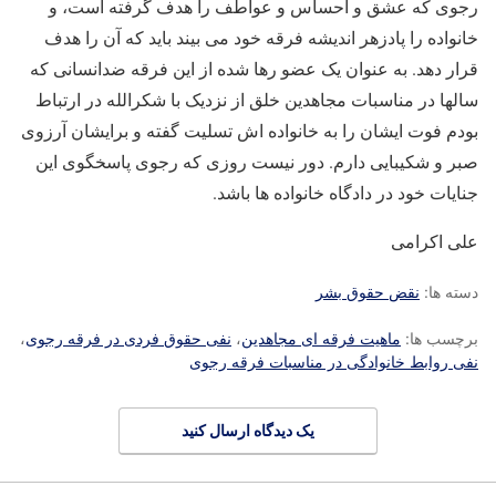
رجوی که عشق و احساس و عواطف را هدف گرفته است، و
خانواده را پادزهر اندیشه فرقه خود می بیند باید که آن را هدف
قرار دهد. به عنوان یک عضو رها شده از این فرقه ضدانسانی که
سالها در مناسبات مجاهدین خلق از نزدیک با شکرالله در ارتباط
بودم فوت ایشان را به خانواده اش تسلیت گفته و برایشان آرزوی
صبر و شکیبایی دارم. دور نیست روزی که رجوی پاسخگوی این
جنایات خود در دادگاه خانواده ها باشد.
علی اکرامی
دسته ها:
نقض حقوق بشر
برچسب ها:
ماهیت فرقه ای مجاهدین
،
نفی حقوق فردی در فرقه رجوی
،
نفی روابط خانوادگی در مناسبات فرقه رجوی
یک دیدگاه ارسال کنید