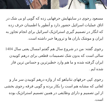
مسعود رجوی در سایتهایش حرفهایی زده که گویی او بی شک در
اتاق عملیات اسرائیل حضور دارد و آنطور با اطمینان حرف زده
که انگار در تصمیم گیری استراتژیک اسرائیل برای انجام تجاوز به
ایران و موشک باران ها و ترورها خبر داشته است.
رجوی گفته: من در شروع سال هم گفتم امسال یعنی سال 1404
سالی است که بدون شک تصمیمات قطعی برای درهم کوبیدن
ایران گرفته شده و ما هم وارد خطیرترین و حساس ترین فاز
شده ایم .
رجوی کپی حرفهای نتانیاهو که از واژه درهم کوبیدن سر مار و
لغاتی که مشابه هم است را بکار برده و گویی فرقه رجوی بخشی
از این تصمیم و دارای وظایفی در همین تصمیم استراتژیک بوده
است.