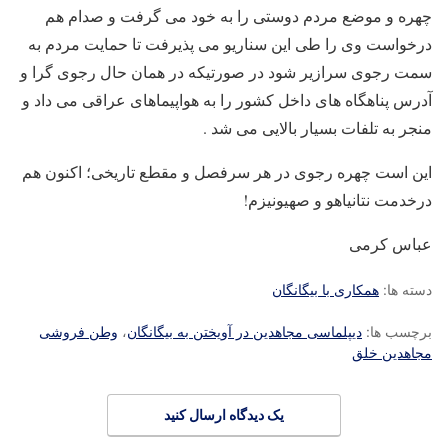
چهره و موضع مردم دوستی را به خود می گرفت و صدام هم
درخواست وی را طی این سناریو می پذیرفت تا حمایت مردم به
سمت رجوی سرازیر شود در صورتیکه در همان حال رجوی گرا و
آدرس پناهگاه های داخل کشور را به هواپیماهای عراقی می داد و
منجر به تلفات بسیار بالایی می شد .
این است چهره رجوی در هر سرفصل و مقطع تاریخی؛ اکنون هم
درخدمت نتانیاهو و صهیونیزم!
عباس کرمی
دسته ها:
همکاری با بیگانگان
برچسب ها:
دیپلماسی مجاهدین در آویختن به بیگانگان
،
وطن فروشی
مجاهدین خلق
یک دیدگاه ارسال کنید