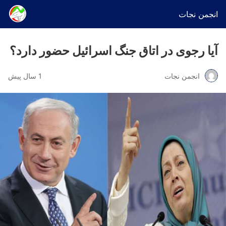
انجمن نجات
آیا رجوی در اتاق جنگ اسرائیل حضور دارد؟
انجمن نجات
1 سال پیش