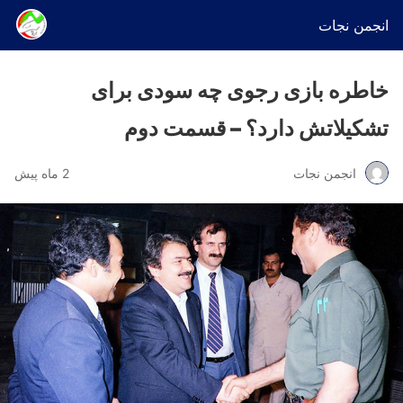
انجمن نجات
خاطره بازی رجوی چه سودی برای
تشکیلاتش دارد؟ – قسمت دوم
انجمن نجات
2 ماه پیش