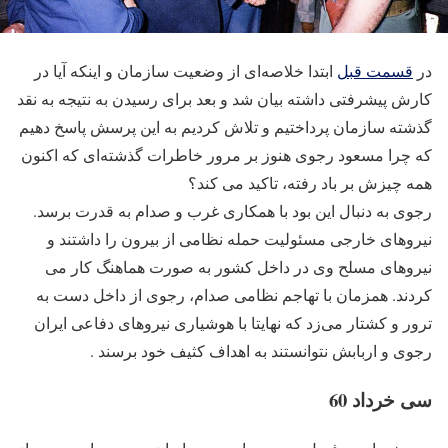
در
قسمت قبل
ابتدا خلاصه‌ای از وضعیت سازمان و اینکه آیا در
کارش پیشرفتی داشته بیان شد و بعد برای رسیدن به نتیجه به نقد
گذشته سازمان پرداختیم و تلاش کردیم به این پرسش پاسخ دهیم
که چرا مسعود رجوی هنوز بر مرور خاطرات گذشته‌ای که اکنون
همه چیزش بر باد رفته، تاکید می کند؟
رجوی به دنبال این بود با همکاری غرب و صدام به قدرت برسد.
نیروهای خارجی مسئولیت حمله نظامی از بیرون را داشتند و
نیروهای مسلح وی در داخل کشور به صورت هماهنگ کار می
کردند. همزمان با تهاجم نظامی صدام، رجوی از داخل دست به
ترور و کشتار می‌زد که نهایتا با هوشیاری نیروهای دفاعی ایران
رجوی و اربابش نتوانستند به اهداف کثیف خود برسند .
سی خرداد 60