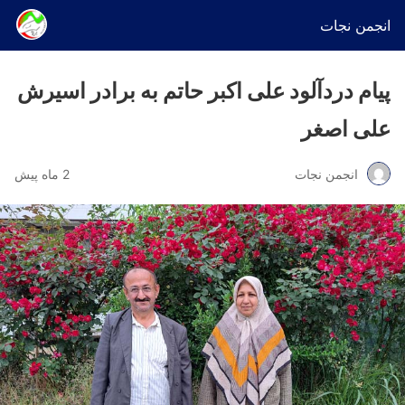
انجمن نجات
پیام دردآلود علی اکبر حاتم به برادر اسیرش
علی اصغر
انجمن نجات
2 ماه پیش