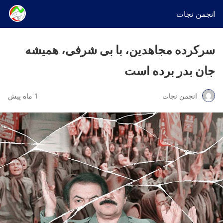
انجمن نجات
سرکرده مجاهدین، با بی شرفی، همیشه
جان بدر برده است
انجمن نجات
1 ماه پیش