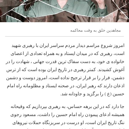
مجاهدین خلق به وقت محاکمه
امروز شروع مراسم دیدار مردم سراسر ایران با رهبری شهید
است، رهبری که در میدان ایستاد و به همراه تعدادی از اعضای
خانواده ی خود، به دست سفاک ترین قدرت جهانی ، شهادت را در
آغوش کشیدند. کمتر رهبری در تاریخ ایران بوده است که از ترس
دشمن، فرار را بر قرار ترجیح نداده است، امروز دوست و دشمن
اذعان دارند که رهبر ایران، در صحنه ایستاد و مظلومانه راه امام
حسین (ع ) را برگزید و جاودانه شد.
جا دارد که در این برهه حساس، به رهبری بپردازیم که وقیحانه
همیشه ادعای پیمودن راه امام حسین را داشت، مسعود رجوی
ننگ تاریخ ایران است، او درست در سربزنگاه حملات نیروهای