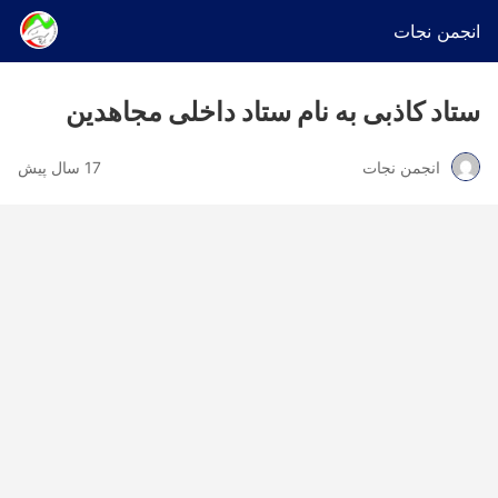
انجمن نجات
ستاد کاذبی به نام ستاد داخلی مجاهدین
انجمن نجات
17 سال پیش