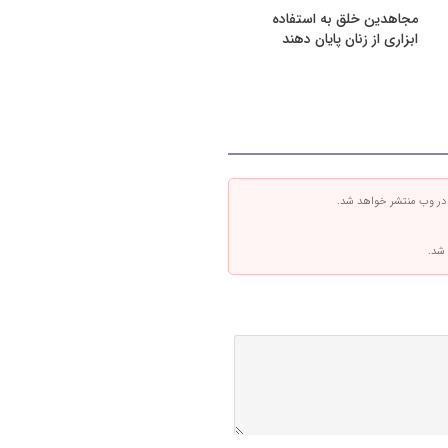
مجاهدین خلق به استفاده
ابزاری از زنان پایان دهند
 در وب منتشر خواهد شد.
 شد.