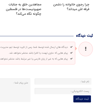
چرا رجوی خانواده را دشمن
مجاهدین خلق به جنایات
فرقه اش میداند؟
صهیونیست‌ها در فلسطین
چگونه نگاه می‌کند؟
ثبت دیدگاه
دیدگاه های ارسال شده توسط شما، پس از تایید توسط تیم مدیریت
پیام هایی که حاوی تهمت یا افترا باشد منتشر نخواهد شد.
پیام هایی که به غیر از زبان فارسی یا غیر مرتبط باشد منتشر نخواهد