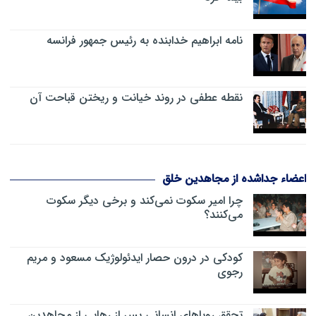
نامه ابراهیم خدابنده به رئیس جمهور فرانسه
نقطه عطفی در روند خیانت و ریختن قباحت آن
اعضاء جداشده از مجاهدین خلق
چرا امیر سکوت نمی‌کند و برخی دیگر سکوت
می‌کنند؟
کودکی در درون حصار ایدئولوژیک مسعود و مریم
رجوی
تحقق رویاهای انسانی پس از رهایی از مجاهدین