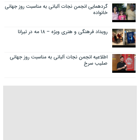
گردهمایی انجمن نجات آلبانی به مناسبت روز جهانی
خانواده
رویداد فرهنگی و هنری ویژه – ۱۸ مه در تیرانا
اطلاعیه انجمن نجات آلبانی به مناسبت روز جهانی
صلیب سرخ