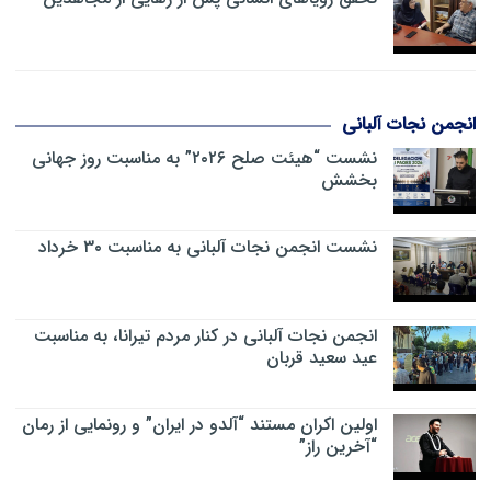
انجمن نجات آلبانی
نشست “هیئت صلح ۲۰۲۶” به مناسبت روز جهانی
بخشش
نشست انجمن نجات آلبانی به مناسبت ۳۰ خرداد
انجمن نجات آلبانی در کنار مردم تیرانا، به مناسبت
عید سعید قربان
اولین اکران مستند “آلدو در ایران” و رونمایی از رمان
“آخرین راز”