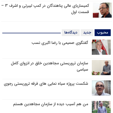
کمیساریای عالی پناهندگان در کمپ لیبرتی و اشرف 3 –
قسمت اول
محبوب
جدید
دیدگاه‌ها
گفتگوی صمیمی با رضا اکبری نسب
سازمان تروریستی مجاهدین خلق در انزوای کامل
سیاسی
شکست پروژه سیاه نمایی های فرقه تروریستی رجوی
من هم آسیب دیده از سازمان مجاهدین هستم