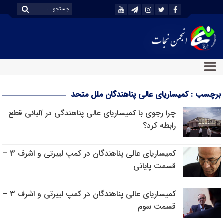
برچسب : کمیساریای عالی پناهندگان ملل متحد
چرا رجوی با کمیساریای عالی پناهندگی در آلبانی قطع
رابطه کرد؟
کمیساریای عالی پناهندگان در کمپ لیبرتی و اشرف 3 –
قسمت پایانی
کمیساریای عالی پناهندگان در کمپ لیبرتی و اشرف 3 –
قسمت سوم