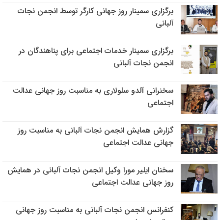
برگزاری سمینار روز جهانی کارگر توسط انجمن نجات
آلبانی
برگزاری سمینار خدمات اجتماعی برای پناهندگان در
انجمن نجات آلبانی
سخنرانی آلدو سلولاری به مناسبت روز جهانی عدالت
اجتماعی
گزارش همایش انجمن نجات آلبانی به مناسبت روز
جهانی عدالت اجتماعی
سخنان ایلیر مورا وکیل انجمن نجات آلبانی در همایش
روز جهانی عدالت اجتماعی
کنفرانس انجمن نجات آلبانی به مناسبت روز جهانی