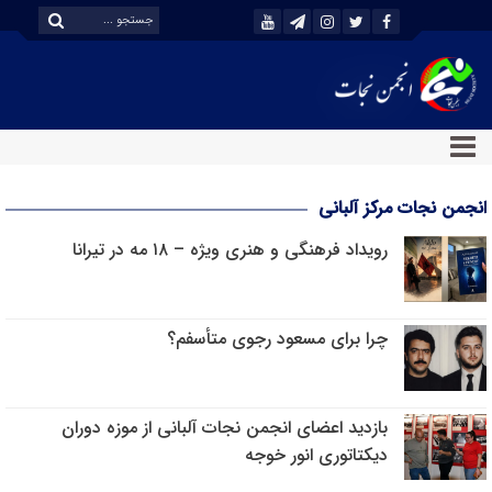
انجمن نجات مرکز آلبانی
رویداد فرهنگی و هنری ویژه – ۱۸ مه در تیرانا
چرا برای مسعود رجوی متأسفم؟
بازدید اعضای انجمن نجات آلبانی از موزه دوران
دیکتاتوری انور خوجه