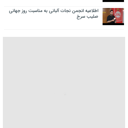
اطلاعیه انجمن نجات آلبانی به مناسبت روز جهانی
صلیب سرخ