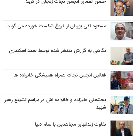
حضور اعضای انجمن نجات زنجان در کربلا
مسعود تقی پوریان از فروغ شکست خورده می گوید
نگاهی به گزارش منتشر شده توسط صمد اسکندری
فعالین انجمن نجات همراه همیشگی خانواده ها
بخشعلی علیزاده و خانواده اش در مراسم تشییع رهبر
شهید
تفاوت زندانهای مجاهدین با تمام دنیا