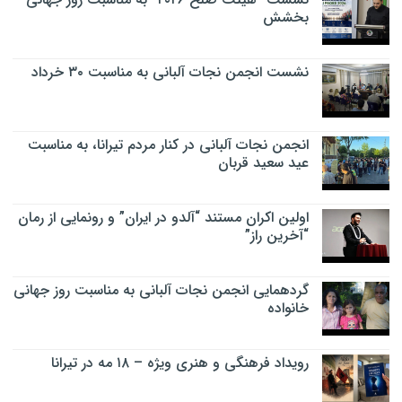
بخشش
نشست انجمن نجات آلبانی به مناسبت ۳۰ خرداد
انجمن نجات آلبانی در کنار مردم تیرانا، به مناسبت
عید سعید قربان
اولین اکران مستند “آلدو در ایران” و رونمایی از رمان
“آخرین راز”
گردهمایی انجمن نجات آلبانی به مناسبت روز جهانی
خانواده
رویداد فرهنگی و هنری ویژه – ۱۸ مه در تیرانا