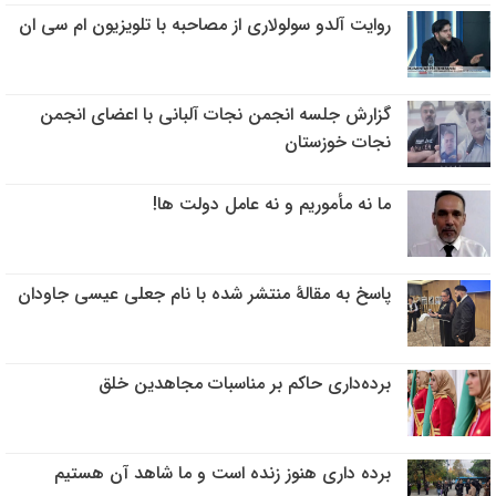
روایت آلدو سولولاری از مصاحبه با تلویزیون ام سی ان
گزارش جلسه انجمن نجات آلبانی با اعضای انجمن
نجات خوزستان
ما نه مأموریم و نه عامل دولت ها!
پاسخ به مقالهٔ منتشر شده با نام جعلی عیسی جاودان
برده‌داری حاکم بر مناسبات مجاهدین خلق
برده داری هنوز زنده است و ما شاهد آن هستیم