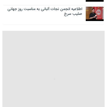
اطلاعیه انجمن نجات آلبانی به مناسبت روز جهانی
صلیب سرخ