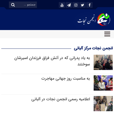
انجمن نجات مرکز آلبانی
به یاد پدرانی که در آتش فراق فرزندان اسیرشان
سوختند
به مناسبت روز جهانی مهاجرت
اعلامیه رسمی انجمن نجات در آلبانی