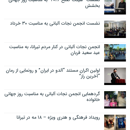
بخشش
نشست انجمن نجات آلبانی به مناسبت ۳۰ خرداد
انجمن نجات آلبانی در کنار مردم تیرانا، به مناسبت
عید سعید قربان
اولین اکران مستند “آلدو در ایران” و رونمایی از رمان
“آخرین راز”
گردهمایی انجمن نجات آلبانی به مناسبت روز جهانی
خانواده
رویداد فرهنگی و هنری ویژه – ۱۸ مه در تیرانا