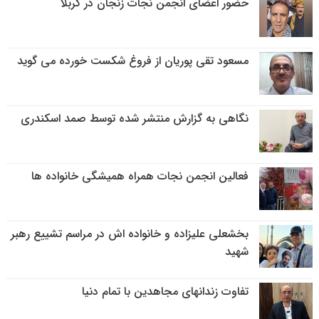
حضور اعضای انجمن نجات زنجان در کربلا
مسعود تقی پوریان از فروغ شکست خورده می گوید
نگاهی به گزارش منتشر شده توسط صمد اسکندری
فعالین انجمن نجات همراه همیشگی خانواده ها
بخشعلی علیزاده و خانواده اش در مراسم تشییع رهبر
شهید
تفاوت زندانهای مجاهدین با تمام دنیا