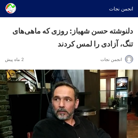
انجمن نجات
دلنوشته حسن شهباز: روزی که ماهی‌های
تنگ، آزادی را لمس کردند
انجمن نجات
2 ماه پیش