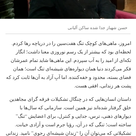
حسن شهباز جدا شده ساکن آلبانی
امروز، ماهی‌های کوچک تنگ هفت‌سین را در دریاچه رها کردم.
لحظه‌ای بود که بیشتر از یک رسم نوروزی معنا داشت؛ انگار
تکه‌ای از امید را به آب سپردم. این ماهی‌ها شاید تمام عمرشان
فکر می‌کردند دنیا همان دیواره‌های شیشه‌ای تنگ است؛ همان
فضای بسته، محدود و خفه‌کننده. اما آبِ آزاد به آن‌ها ثابت کرد که
پشت هر زندانی، افقی هست.
داستان انسان‌هایی که در چنگال تشکیلات فرقه گرای‌ مجاهدین
خلق گرفتار شده‌اند نیز همین است. سازمانی که سال‌ها با
دیوارهای ذهنی، ترس، جدایی و کنترل، برای اعضایش “تنگ”
ساخته است؛ تنگی که در آن، رؤیا جرم است و آزادی خیانت.
تشکیلاتی که می‌توان آن را “زندان شیشه‌ای رجوی” نامید. زندانی