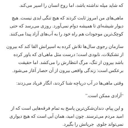
که شاید میله نداشته باشد، اما روح انسان را اسیر می‌کند.
ماهی‌های من امروز ثابت کردند که هیچ تنگی ابدی نیست. هیچ
دیوار شیشه‌ای تا همیشه دوام نمی‌آورد. روزی می‌رسد که حتی
کوچک‌ترین موجودات هم راه خود را به آب‌های آزاد پیدا می‌کنند.
سازمان رجوی سال‌ها تلاش کرده به اسیرانش القا کند که بیرون
از تشکیلات، نابودی است؛ درست مثل ماهی‌ای که باور کرده
باشد بیرون از تنگ، مرگ انتظارش را می‌کشد. اما حقیقت
برعکس است: زندگی واقعی بیرون از آن حصار آغاز می‌شود.
وقتی ماهی‌ها در آب دریاچه شنا کردند، انگار فریاد می‌زدند:
“آزادی ممکن است.”
و این پیام، دندان‌شکن‌ترین پاسخ به تمام فرقه‌هایی است که از
امید مردم می‌ترسند. چون امید، همان آبی است که هیچ دیواری
نمی‌تواند جلوی جریانش را بگیرد.