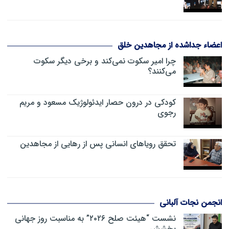
اعضاء جداشده از مجاهدین خلق
چرا امیر سکوت نمی‌کند و برخی دیگر سکوت
می‌کنند؟
کودکی در درون حصار ایدئولوژیک مسعود و مریم
رجوی
تحقق رویاهای انسانی پس از رهایی از مجاهدین
انجمن نجات آلبانی
نشست “هیئت صلح ۲۰۲۶” به مناسبت روز جهانی
بخشش