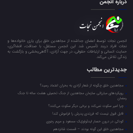
درباره انجمن
انجمن نجات توسط اعضای جداشده از مجاهدین خلق برای یاری خانواده‌ها و
نجات افراد دربند تأسیس شد. این انجمن مستقل، با صداقت، افشاگری،
حمایت انسانی و ارتباطات حقوقی، در جهت آزادی، آگاهی‌بخشی و بازگشت به
زندگی تلاش می‌کند.
جدیدترین مطالب
مجاهدین خلق چگونه از شعار آزادی به بحران اعتماد رسید؟
رویکرد‌های مبارزاتی سازمان مجاهدین از جنگ تحمیلی هشت ساله تا جنگ
رمضان
چرا امیر سکوت نمی‌کند و برخی دیگر سکوت می‌کنند؟
قابل قبول نیست که فرزندی پدرش را فراموش کند!
کودکی در درون حصار ایدئولوژیک مسعود و مریم رجوی
مجاهدین خلق این گونه بودند – قسمت شانزدهم