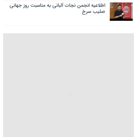
اطلاعیه انجمن نجات آلبانی به مناسبت روز جهانی
صلیب سرخ