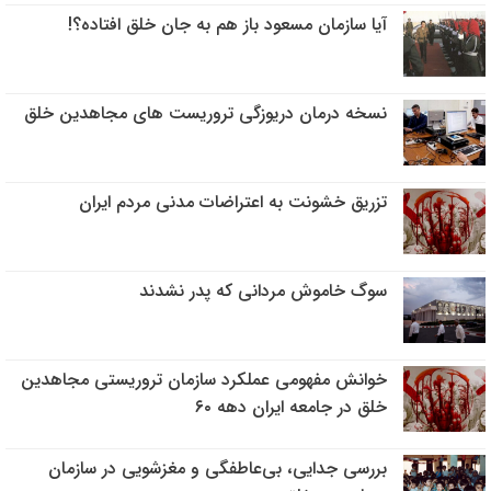
آیا سازمان مسعود باز هم به جان خلق افتاده؟!
نسخه درمان دریوزگی تروریست های مجاهدین خلق
تزریق خشونت به اعتراضات مدنی مردم ایران
سوگ خاموش مردانی که پدر نشدند
خوانش مفهومی عملکرد سازمان تروریستی مجاهدین
خلق در جامعه ایران دهه ۶۰
بررسی جدایی، بی‌عاطفگی و مغزشویی در سازمان