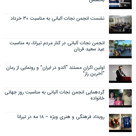
نشست انجمن نجات آلبانی به مناسبت ۳۰ خرداد
انجمن نجات آلبانی در کنار مردم تیرانا، به مناسبت
عید سعید قربان
اولین اکران مستند “آلدو در ایران” و رونمایی از رمان
“آخرین راز”
گردهمایی انجمن نجات آلبانی به مناسبت روز جهانی
خانواده
رویداد فرهنگی و هنری ویژه – ۱۸ مه در تیرانا