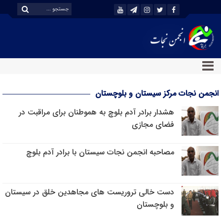
انجمن نجات مرکز سیستان و بلوچستان
هشدار برادر آدم بلوچ به هموطنان برای مراقبت در
فضای مجازی
مصاحبه انجمن نجات سیستان با برادر آدم بلوچ
دست خالی تروریست های مجاهدین خلق در سیستان
و بلوچستان