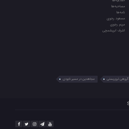
اطلاعیه‌ها
مصاحبه‌ها
نامه‌ها
مسعود رجوی
مریم رجوی
اشرف ابریشمچی
گروهی تروریستی
مجاهدین در مسیر نابودی