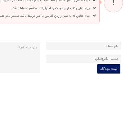
دیدگاه های ارسال شده توسط شما، پس از تایید توسط تیم مدیریت
پیام هایی که حاوی تهمت یا افترا باشد منتشر نخواهد شد.
پیام هایی که به غیر از زبان فارسی یا غیر مرتبط باشد منتشر نخواهد