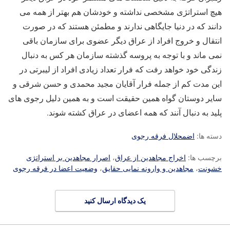
هیچ استراتژی مشخصی نداشته و خودشان هم بهتر از همه می
دانند که در دنیا جایگاهی ندارند و مطمئن هستند که در صورت
انتقال و خروج افراد از عراق دیگر عضوی برای سازمان باقی
نمی ماند و با توجه به پروسه گذشته سازمان هر کس به دنبال
زندگی خود خواهد رفت که فرار تعداد زیادی افراد از لیبرتی در
این مدت کم از جمله فرار آقایان مجید محمدی و حسن شرقی و
سایر دوستان گواه همین حقیقت است و به همین دلیل رجوی های
پلید به دنبال آنند که همه اعضای در عراق کشته شوند.
دسته ها:
اضمحلال فرقه رجوی
برچسب ها:
اخراج مجاهدین از عراق
،
اصرار مجاهدین بر استراتژی
خشونت
،
مجاهدین و وارونه نمایی حقایق
،
وضعیت اعضا در فرقه رجوی
یک دیدگاه ارسال کنید