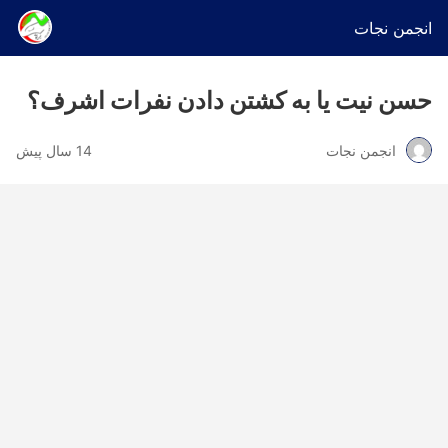
انجمن نجات
حسن نیت یا به کشتن دادن نفرات اشرف؟
انجمن نجات
14 سال پیش