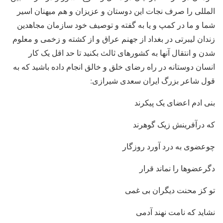
المللی را صرف نجات این دوستان و عزیزان و هم میهنان اسیر
شما و ما در کمپ و یا به گفته و توصیف خود سازمان مجاهدین
زندان لیبرتی در بغداد از جهنم عراق و از کشته و زخمی و معلوم
شدن و انتقال آنها به کشورهای ثالث بکنید تا حد اقل یک کار
انسان دوستانه در راه رضای خلق و خالق انجام داده باشید که به
قول شاعر بزرگ ایران سعدی شیرازی:
بنی ادم اعضای یک پیکرند
که درآفرینش زیک گوهرند
چوعضوی به درد آورد روزگار
دگرعضوها را نماند قرار
تو کز محنت دیگران بی غمی
نشاید که نامت نهند آدمی