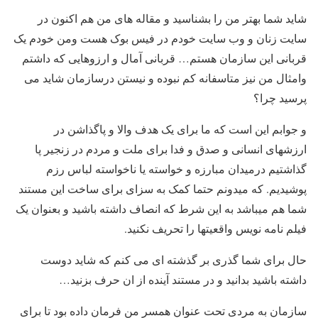
شاید شما بهتر من را بشناسید و مقاله های من هم اکنون در
سایت زنان و وب سایت خودم در فیس بوک هست ومن خودم یک
قربانی این سازمان هستم… قربانی آمال و ارزوهایی که داشتم
وامثال من نیز متاسفانه کم نبوده و نیستن درسازمان شاید می
پرسید چرا؟
و جوابم این است که ما برای یک هدف والا و پاگذاشن در
ارزشهای انسانی و صدق و فدا برای ملت و مردم در زنجیر پا
گذاشتیم درمیدان مبارزه و خواسته یا ناخواسته لباس رزم
پوشیدیم. که میدونم حتما کمک به سزای برای ساخت این مستند
شما هم میباشد به این شرط که انصاف داشته باشید و بعنوان یک
فیلم نامه نویس واقعیتها را تحریف نکنید.
حال برای شما گذری بر گذشته ای می کنم که شاید دوست
داشته باشید بدانید و در مستند آینده از ان حرف بزنید…
سازمان به مردی تحت عنوان همسر من فرمان داده بود تا برای