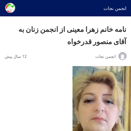
انجمن نجات
نامه خانم زهرا معینی از انجمن زنان به
آقای منصور قدرخواه
انجمن نجات
12 سال پیش