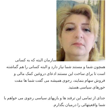
سازمان البته که به کسانی
همچون شما و مستند شما نیاز دارد و البته کسانی را هم گماشته
است تا برای ساخت این مستند ادعای دروغین کمک مالی و
فروش سهام بنمایند، رجوی همیشه می گفت شما ها مفت
خورهای سیاسی هستید.
جدای از تمامی این ترفند ها و بازیهای سیاسی رجوی می خواهم با
شما واقعیتهائی را درمیان بگذارم.