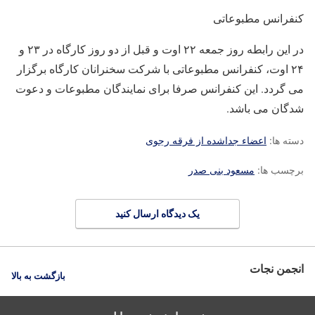
کنفرانس مطبوعاتی
در این رابطه روز جمعه ۲۲ اوت و قبل از دو روز کارگاه در ۲۳ و
۲۴ اوت، کنفرانس مطبوعاتی با شرکت سخنرانان کارگاه برگزار
می گردد. این کنفرانس صرفا برای نمایندگان مطبوعات و دعوت
شدگان می باشد.
دسته ها:
اعضاء جداشده از فرقه رجوی
برچسب ها:
مسعود بنی صدر
یک دیدگاه ارسال کنید
انجمن نجات
بازگشت به بالا