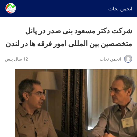
انجمن نجات
شرکت دکتر مسعود بنی صدر در پانل
متخصصین بین المللی امور فرقه ها در لندن
انجمن نجات
12 سال پیش