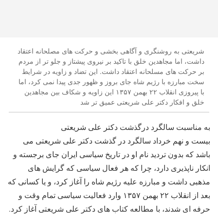
شریعتی به روشنگری و آگاهی بخشی و حرکت های مصلحانه اعتقاد
داشت، اما مجاهدین خلق با تاکید بر نیروی پیشتاز و جلو تر از مردم
بر حرکت های مسلحانه اعتقاد داشت. این تضاد و زاویه در شرایط
سخت مبارزه با رژیم شاه جای بروز و ظهور جدی پیدا نمی کرد، اما
با پیروزی انقلاب ۲۲ بهمن ۱۳۵۷ این زاویه و شکاف بین مجاهدین
خلق و افکار دکتر علی شریعتی عمیق تر شد
به مناسبت سالگرد درگذشت دکتر علی شریعتی
بیست و نهم خرداد سالگرد در گذشت دکتر علی شریعتی می
باشد که بدون تردید نام او در تاریخ سیاسی ایران جای برجسته و
انکار ناپذیری دارد، چرا که هر فعال سیاسی که گرایش های
مذهبی داشت و مبارزه علیه رژیم شاه را آغاز کرد، و یا کسانی که
بعد از انقلاب ۲۲ بهمن ۱۳۵۷ وارد فعالیت سیاسی تمام وقت و
حرفه ای شدند، با مطالعه کتاب های دکتر علی شریعتی آغاز کرد.