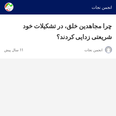
انجمن نجات
چرا مجاهدین خلق، در تشکیلات خود
شریعتی زدایی کردند؟
انجمن نجات
11 سال پیش