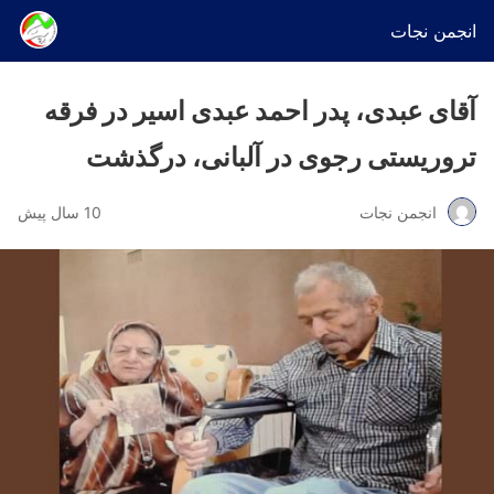
انجمن نجات
آقای عبدی، پدر احمد عبدی اسیر در فرقه
تروریستی رجوی در آلبانی، درگذشت
انجمن نجات
10 سال پیش