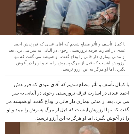
با کمال تأسف و تأثر مطلع شدیم که آقای عبدی که فرزندش احمد
عبدی در اسارت فرقه تروریستی رجوی در آلبانی به سر می برد، بعد
از مدتی بیماری دار فانی را وداع گفت. او همیشه می گفت که تنها
آرزویش اینست که قبل از مرگ پسرش را ببیند و او را در آغوش
بگیرد، اما او هرگز به این آرزو نرسید.
با کمال تأسف و تأثر مطلع شدیم که آقای عبدی که فرزندش
احمد عبدی در اسارت فرقه تروریستی رجوی در آلبانی به سر
می برد، بعد از مدتی بیماری دار فانی را وداع گفت. او همیشه می
گفت که تنها آرزویش اینست که قبل از مرگ پسرش را ببیند و او
را در آغوش بگیرد، اما او هرگز به این آرزو نرسید.