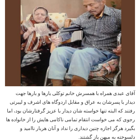
آقای عبدی همراه با همسرش خانم توکلی بارها و بارها جهت
دیدار با پسرشان به عراق و مقابل اردوگاه های اشرف و لیبرتی
رفتند که البته تنها خواسته شان دیدار با عزیز گرفتارشان بود، اما
رجوی که می خواست انتقام تمامی ناکامی هایش را از خانواده ها
بگیرد هرگز اجازه چنین دیداری را نداد و آنان هربار ناامید و
دلسوخته به میهن باز گشتند.