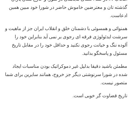
گذشته تان و معترضین خاموش حاضر در شورا خود مبین همین
ادعاست.
همنوائی و همسوئی با دشمنان خلق و انقلاب ایران جز از ماهیت و
سرشت ایدئولوژی فرقه ای رجوی بر نمی آید بنابراین خود را
آلوده ننگ و خیانت رجوی نکنید و حداقل خود را در مقابل تاریخ
مسئول و پاسخگو بدانید.
مطمئن باشید دقیقا بدلیل غیر دموکراتیک بودن مناسبات ایجاد
شده در شورا سرنوشتی دیگر جز خروج، همانند سایرین برای شما
متصور نیست.
تاریخ قضاوت گر خوبی است.