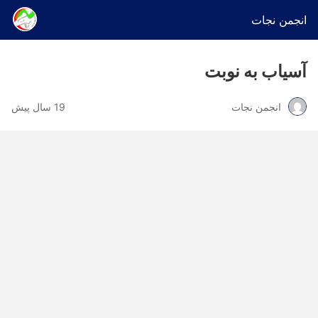
انجمن نجات
آسیاب به نوبت
انجمن نجات
19 سال پیش