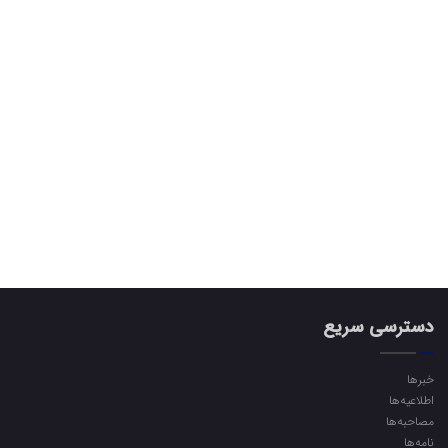
دسترسی سریع
خبرها
اطلاعیه‌ها
مصاحبه‌ها
نامه‌ها