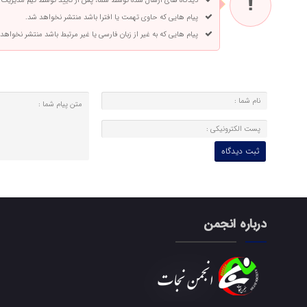
دیدگاه های ارسال شده توسط شما، پس از تایید توسط تیم مدیریت
پیام هایی که حاوی تهمت یا افترا باشد منتشر نخواهد شد.
پیام هایی که به غیر از زبان فارسی یا غیر مرتبط باشد منتشر نخواهد
درباره انجمن