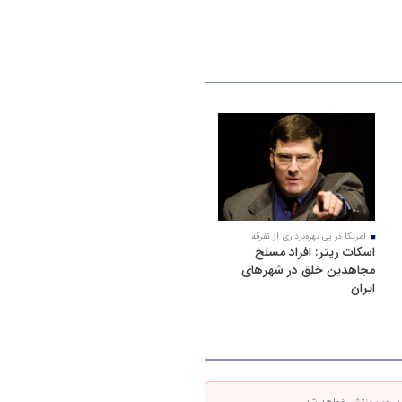
آمریکا در پی بهره‌برداری از تفرقه
اسکات ریتر: افراد مسلح
مجاهدین خلق در شهرهای
ایران