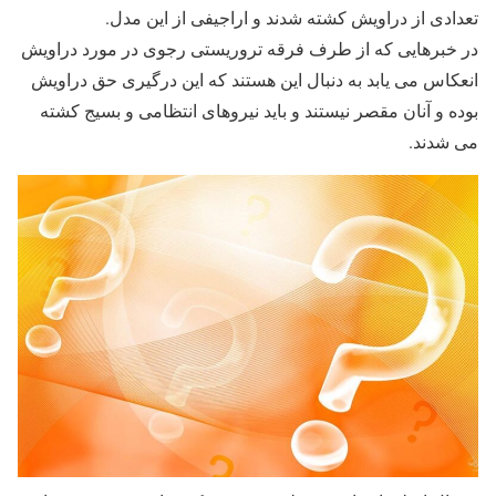
تعدادی از دراویش کشته شدند و اراجیفی از این مدل.
در خبرهایی که از طرف فرقه تروریستی رجوی در مورد دراویش
انعکاس می یابد به دنبال این هستند که این درگیری حق دراویش
بوده و آنان مقصر نیستند و باید نیروهای انتظامی و بسیج کشته
می شدند.