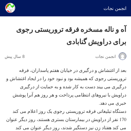
انجمن نجات
آه و ناله مسخره فرقه تروریستی رجوی
برای دراویش گنابادی
انجمن نجات
8 سال پیش
بعد از اغتشاش و درگیری در خیابان هفتم پاسداران، فرقه
تروریستی رجوی که همیشه بود و نبود خود را در ایجاد اغتشاش و
درگیری می بیند دست به کار شده و به حمایت از درگیری
دراویش با نیروهای انتظامی پرداخت و هر روز هم آنرا پوشش
خبری می دهد.
دستگاه تبلیغاتی فرقه تروریستی رجوی یک روز اعلام می کند
170 نفر از دراویش در بیمارستان بستری هستند، روز دیگر عنوان
می کند هفتاد زن نیز دستگیر شدند، روز دیگر عنوان می کند