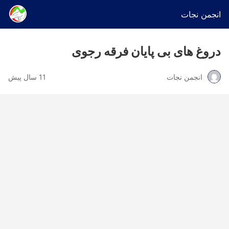
انجمن نجات
دروغ های بی پایان فرقه رجوی
انجمن نجات
11 سال پیش