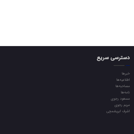
دسترسی سریع
خبرها
اطلاعیه‌ها
مصاحبه‌ها
نامه‌ها
مسعود رجوی
مریم رجوی
اشرف ابریشمچی