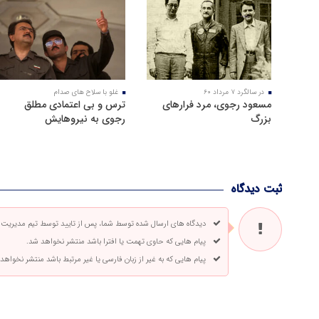
در سالگرد ۷ مرداد ۶۰
غلو با سلاح های صدام
مسعود رجوی، مرد فرارهای
ترس و بی اعتمادی مطلق
بزرگ
رجوی به نیروهایش
ثبت دیدگاه
دیدگاه های ارسال شده توسط شما، پس از تایید توسط تیم مدیریت
پیام هایی که حاوی تهمت یا افترا باشد منتشر نخواهد شد.
پیام هایی که به غیر از زبان فارسی یا غیر مرتبط باشد منتشر نخواهد