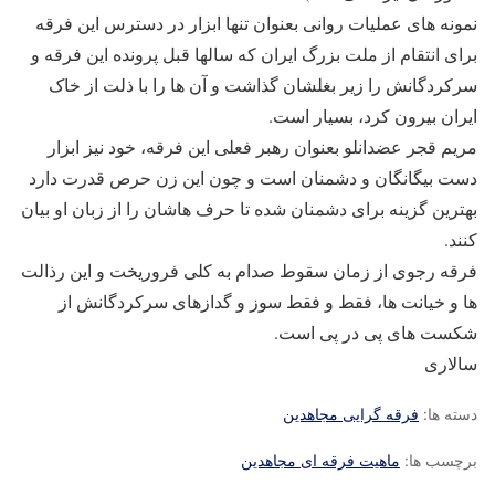
نمونه های عملیات روانی بعنوان تنها ابزار در دسترس این فرقه
برای انتقام از ملت بزرگ ایران که سالها قبل پرونده این فرقه و
سرکردگانش را زیر بغلشان گذاشت و آن ها را با ذلت از خاک
ایران بیرون کرد، بسیار است.
مریم قجر عضدانلو بعنوان رهبر فعلی این فرقه، خود نیز ابزار
دست بیگانگان و دشمنان است و چون این زن حرص قدرت دارد
بهترین گزینه برای دشمنان شده تا حرف هاشان را از زبان او بیان
کنند.
فرقه رجوی از زمان سقوط صدام به کلی فروریخت و این رذالت
ها و خیانت ها، فقط و فقط سوز و گدازهای سرکردگانش از
شکست های پی در پی است.
سالاری
دسته ها:
فرقه گرایی مجاهدین
برچسب ها:
ماهیت فرقه ای مجاهدین