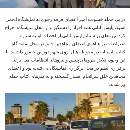
در پی حمله خشونت آمیز اعضای فرقه رجوی به نمایشگاه انجمن
آسیلا، پلیس آلبانی همه افراد را دستگیر و از محل نمایشگاه اخراج
کرد. نیروهای پر شمار پلیس آلبانی از لحظات اولیه شروع
اعتراضات پر هیاهوی اعضای مجاهدین خلق در محل نمایشگاه
کتاب تابستانه در محوطه هتل آروی شهر دورس حضور داشتند. با
این وجود، تلاش نیروهای پلیس و نیروهای انتظامات هتل برای
برقراری نظم در محل برگزاری نمایشگاه بی نتیجه بود و اعضای
مجاهدین خلق سرانجام افسار گسیخته و به میزهای کتاب حمله
ور شدند.