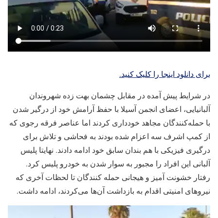
برای دانلود اینجا را کلیک کنید.
در شرایط پیش آمده در مقابل چشمان بهت زده شهروندان
آلبانیایی، اعضای انجمن آسیلا با حفظ آرامش خود از درگیر شدن
با حمله‌کنندگان مجاهد خودداری کردند اما عناصر فرقه رجوی که
از کمپ اشرف سه اعزام شده بودند به فحاشی و تلاش برای
درگیری فیزیکی با هم بندان سابق خود ادامه دادند. نهایتا پلیس
آلبانی این افراد را مجبور به سوار شدن به خودرو پلیس کرد.
رفتار خشونت آمیز و هیجانی حمله کنندگان تا لحظات آخری که
نیروهای امنیتی اقدام به بازداشت آن‌ها می‌کردند، ادامه داشت.