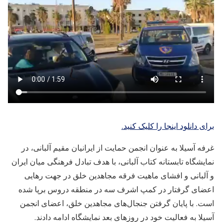
برای دانلود اینجا را کلیک کنید.
غرفه آسیلا به عنوان انجمن حمایت از ایرانیان مقیم آلبانی، در
نمایشگاه تابستانه کتاب آلبانی، با هدف تبادل فرهنگی میان ایران
و آلبانی و افشای ماهیت فرقه مجاهدین خلق در جهت رهایی
اعضای گرفتار در کمپ اشرف سه در منطقه دروس برپا شده
است. با پایان گرفتن جنجال‌های مجاهدین خلق، اعضای انجمن
آسیلا به فعالیت خود در روزهای بعد نمایشگاه ادامه دادند.