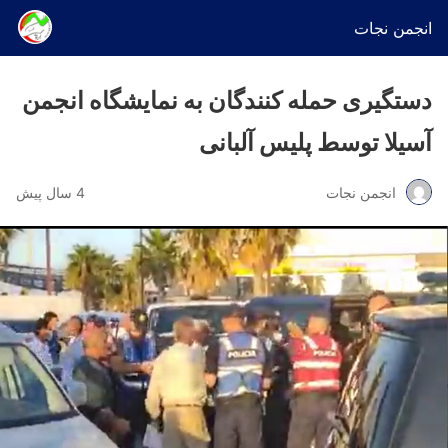
انجمن نجات
دستگیری حمله کنندگان به نمایشگاه انجمن
آسیلا توسط پلیس آلبانی
انجمن نجات
4 سال پیش