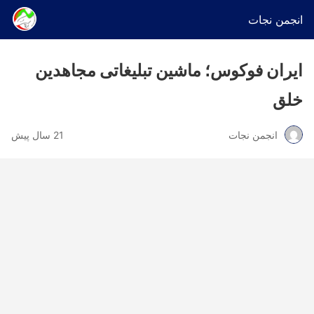
انجمن نجات
ایران فوکوس؛ ماشین تبلیغاتی مجاهدین
خلق
انجمن نجات
21 سال پیش