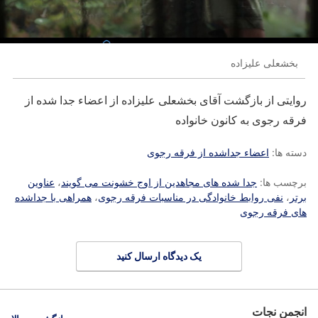
بخشعلی علیزاده
روایتی از بازگشت آقای بخشعلی علیزاده از اعضاء جدا شده از
فرقه رجوی به کانون خانواده
دسته ها:
اعضاء جداشده از فرقه رجوی
برچسب ها:
جدا شده های مجاهدین از اوج خشونت می گویند
،
عناوین
برتر
،
نفی روابط خانوادگی در مناسبات فرقه رجوی
،
همراهی با جداشده
های فرقه رجوی
یک دیدگاه ارسال کنید
انجمن نجات