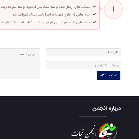
دیدگاه های ارسال شده توسط شما، پس از تایید توسط تیم مدیریت
پیام هایی که حاوی تهمت یا افترا باشد منتشر نخواهد شد.
پیام هایی که به غیر از زبان فارسی یا غیر مرتبط باشد منتشر نخواهد
درباره انجمن