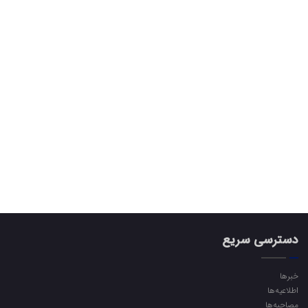
دسترسی سریع
خبرها
اطلاعیه‌ها
مصاحبه‌ها