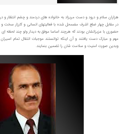
هزاران سلام و درود و دست مریزاد به خانواده های دردمند و چشم انتظار و د
در مقابل چهار ضلع اشرف مضمحل شده با فعالیتهای انسانی و کارزار سخت و 
حضوری با عزیزانشان بودند که هرچند اساسا موفق به دیدار ولو چند لحظه ای 
مهم و مبارک دست یافتند و آن اینکه توانستند موجبات انتقال تمام اسیران از
وبدین صورت امنیت و سلامت شان را تضمین بنمایند.