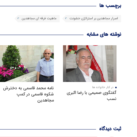
برچسب ها
اصرار مجاهدین بر استراتژی خشونت
ماهیت فرقه ای مجاهدین
نوشته های مشابه
نامه محمد قاسمی به دخترش
در کنار خانواده ها
گفتگوی صمیمی با رضا اکبری
شکوه قاسمی در کمپ
نسب
مجاهدین
ثبت دیدگاه