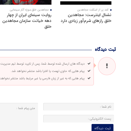
کمد پر از اسکلت مجاهدین
مجاهدین خلق سوژه آثار سینمایی
نشنال اینترست: مجاهدین
روایت سینمای ایران از چهار
خلق رازهای شرم‌آور زیادی دارد
دهه خیانت سازمان مجاهدین
خلق
ثبت دیدگاه
دیدگاه های ارسال شده توسط شما، پس از تایید توسط تیم مدیریت
پیام هایی که حاوی تهمت یا افترا باشد منتشر نخواهد شد.
پیام هایی که به غیر از زبان فارسی یا غیر مرتبط باشد منتشر نخواهد