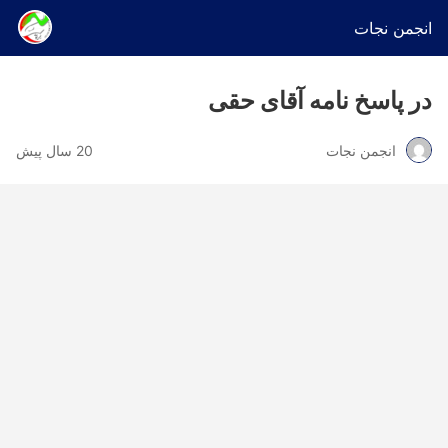
انجمن نجات
در پاسخ نامه آقای حقی
انجمن نجات
20 سال پیش