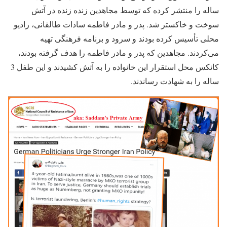
ساله را منتشر کرده که توسط مجاهدین زنده زنده در آتش
سوخت و خاکستر شد. پدر و مادر فاطمه سادات طالقانی، رادیو
محلی تأسیس کرده بودند و سرود و برنامه فرهنگی تهیه
می‌کردند. مجاهدین که پدر و مادر فاطمه را هدف گرفته بودند،
کانکس محل استقرار این خانواده را به آتش کشیدند و این طفل 3
ساله را به شهادت رساندند.