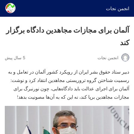
انجمن نجات
آلمان برای مجازات مجاهدین دادگاه برگزار
کند
انجمن نجات
5 سال پیش
دبیر ستاد حقوق بشر ایران از رویکرد کشور آلمان در تعامل و به
رسمیت شناختن گروه تروریستی مجاهدین انتقاد کرد و نوشت:
آلمان برای اجرای عدالت باید دادگاه‌هایی، چون نورنبرگ برای
مجازات مجاهدین برپا کند، نه این که به آن‌ها مصونیت بدهد!