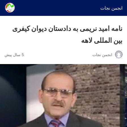
انجمن نجات
نامه امید نریمی به دادستان دیوان کیفری
بین المللی لاهه
انجمن نجات
5 سال پیش