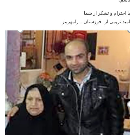
با احترام و تشکر از شما
امید نریمی از خوزستان – رامهرمز