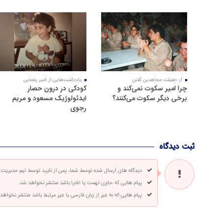
از حقیقت مجاهدین گفتن
یادداشت‌هایی از امیر یغمایی
چرا امیر سکوت نمی‌کند و
کودکی در درون حصار
برخی دیگر سکوت می‌کنند؟
ایدئولوژیک مسعود و مریم
رجوی
ثبت دیدگاه
دیدگاه های ارسال شده توسط شما، پس از تایید توسط تیم مدیریت
پیام هایی که حاوی تهمت یا افترا باشد منتشر نخواهد شد.
پیام هایی که به غیر از زبان فارسی یا غیر مرتبط باشد منتشر نخواهد