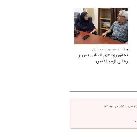
قابل توجه دوستانم در آلبانی
تحقق رویاهای انسانی پس از
رهایی از مجاهدین
 در وب منتشر خواهد شد.
 شد.