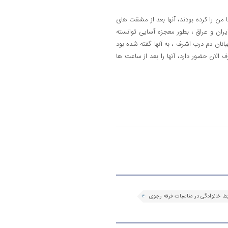
با من را کرده بودند، آنها بعد از مشقت های
 ایران و عراق ، بطور معجزه آسایی توانسته
انان دم درب اشرف ، به آنها گفته شده بود
ان حضور دارد، آنها را بعد از ساعت ها
بط خانوادگی در مناسبات فرقه رجوی