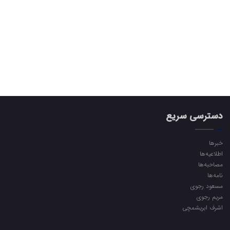
دسترسی سریع
خبرها
اطلاعیه‌ها
مصاحبه‌ها
نامه‌ها
مسعود رجوی
مریم رجوی
اشرف ابریشمچی