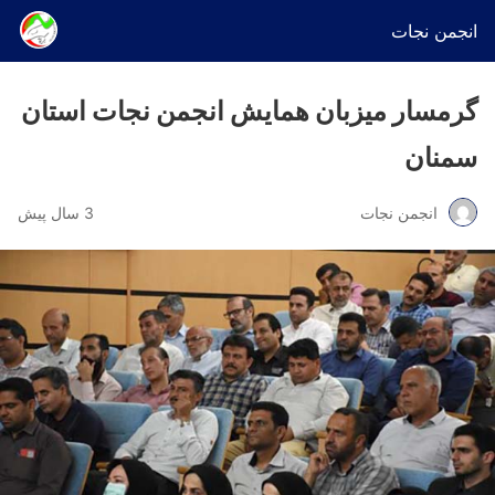
انجمن نجات
گرمسار میزبان همایش انجمن نجات استان
سمنان
انجمن نجات
3 سال پیش