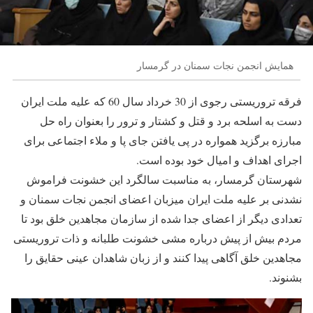
همایش انجمن نجات سمنان در گرمسار
فرقه تروریستی رجوی از 30 خرداد سال 60 که علیه ملت ایران
دست به اسلحه برد و قتل و کشتار و ترور را بعنوان راه حل
مبارزه برگزید همواره در پی یافتن جای پا و ملاء اجتماعی برای
اجرای اهداف و امیال خود بوده است.
شهرستان گرمسار، به مناسبت سالگرد این خشونت فراموش
نشدنی بر علیه ملت ایران میزبان اعضای انجمن نجات سمنان و
تعدادی دیگر از اعضای جدا شده از سازمان مجاهدین خلق بود تا
مردم بیش از پیش درباره مشی خشونت طلبانه و ذات تروریستی
مجاهدین خلق آگاهی پیدا کنند و از زبان شاهدان عینی حقایق را
بشنوند.