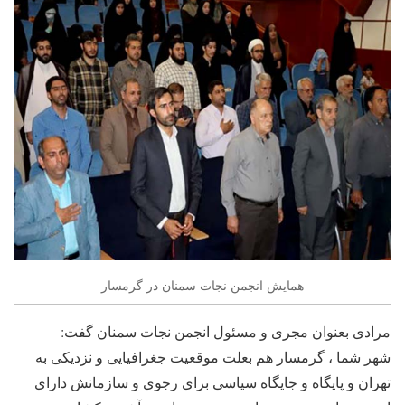
همایش انجمن نجات سمنان در گرمسار
مرادی بعنوان مجری و مسئول انجمن نجات سمنان گفت:
شهر شما ، گرمسار هم بعلت موقعیت جغرافیایی و نزدیکی به
تهران و پایگاه و جایگاه سیاسی برای رجوی و سازمانش دارای