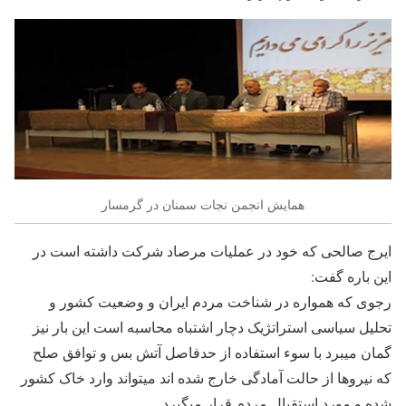
همایش انجمن نجات سمنان در گرمسار
ایرج صالحی که خود در عملیات مرصاد شرکت داشته است در
این باره گفت:
رجوی که همواره در شناخت مردم ایران و وضعیت کشور و
تحلیل سیاسی استراتژیک دچار اشتباه محاسبه است این بار نیز
گمان میبرد با سوء استفاده از حدفاصل آتش بس و توافق صلح
که نیروها از حالت آمادگی خارج شده اند میتواند وارد خاک کشور
شده و مورد استقبال مردم قرار میگیرد.