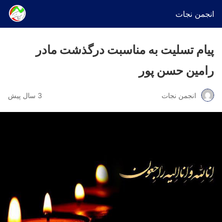
انجمن نجات
پیام تسلیت به مناسبت درگذشت مادر
رامین حسن پور
انجمن نجات
3 سال پیش