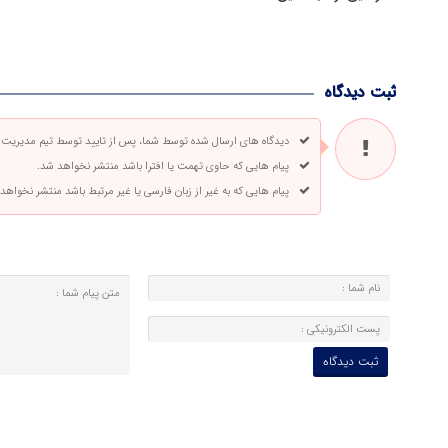
ثبت دیدگاه
دیدگاه های ارسال شده توسط شما، پس از تایید توسط تیم مدیریت
پیام هایی که حاوی تهمت یا افترا باشد منتشر نخواهد شد.
پیام هایی که به غیر از زبان فارسی یا غیر مرتبط باشد منتشر نخواهد