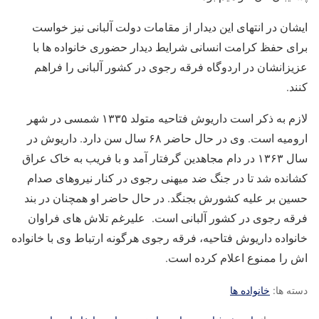
ایشان در انتهای این دیدار از مقامات دولت آلبانی نیز خواست
برای حفظ کرامت انسانی شرایط دیدار حضوری خانواده ها با
عزیزانشان در اردوگاه فرقه رجوی در کشور آلبانی را فراهم
کنند.
لازم به ذکر است داریوش فتاحیه متولد ۱۳۳۵ شمسی در شهر
ارومیه است. وی در حال حاضر ۶۸ سال سن دارد. داریوش در
سال ۱۳۶۳ در دام مجاهدین گرفتار آمد و با فریب به خاک عراق
کشانده شد تا در جنگ ضد میهنی رجوی در کنار نیروهای صدام
حسین بر علیه کشورش بجنگد. در حال حاضر او همچنان در بند
فرقه رجوی در کشور آلبانی است. علیرغم تلاش های فراوان
خانواده داریوش فتاحیه، فرقه رجوی هرگونه ارتباط وی با خانواده
اش را ممنوع اعلام کرده است.
دسته ها:
خانواده ها