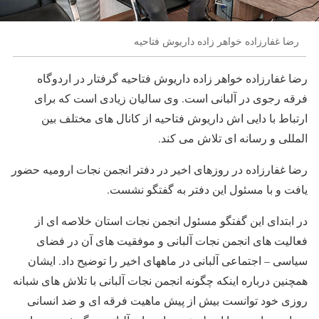
رضا غفارزاده خواهر زاده داریوش فتاحیه
رضا غفارزاده خواهر زاده داریوش فتاحیه گرفتار در اردوگاه
فرقه رجوی در آلبانی است. وی سالیان زیادی است که برای
ارتباط با دایی اش داریوش فتاحیه از کانال های مختلف بین
المللی و رسانه ای تلاش می کند.
رضا غفارزاده در روزهای اخیر در دفتر انجمن نجات ارومیه حضور
یافت و با مسئول این دفتر به گفتگو نشست.
در ابتدای این گفتگو مسئول انجمن نجات استان خلاصه ای از
فعالیت های انجمن نجات آلبانی و موفقیت های آن در فضای
سیاسی – اجتماعی آلبانی در ماههای اخیر را توضیح داد. ایشان
همچنین درباره اینکه چگونه انجمن نجات آلبانی با تلاش های شبانه
روزی خود توانست بیش از پیش ماهیت فرقه ای و ضد انسانی