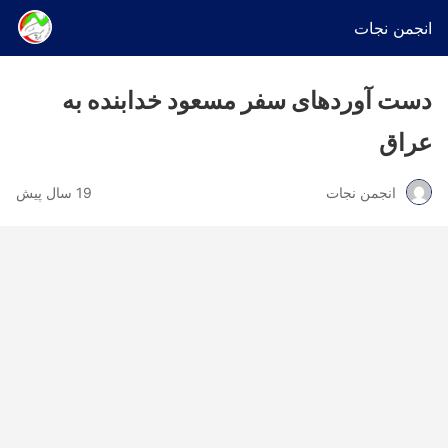
انجمن نجات
دست آوردهای سفر مسعود خدابنده به
عراق
انجمن نجات
19 سال پیش