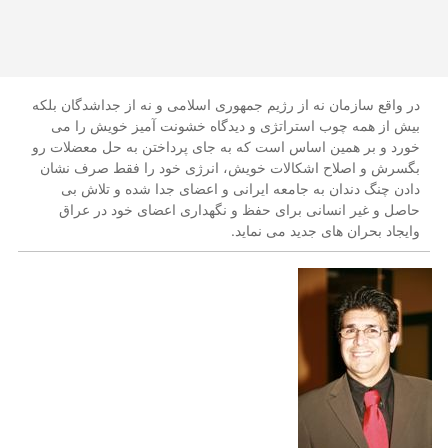
در واقع سازمان نه از رژیم جمهوری اسلامی و نه از جداشدگان بلکه
بیش از همه چوب استراتژی و دیدگاه خشونت آمیز خویش را می
خورد و بر همین اساس است که به جای پرداختن به حل معضلات رو
بگسرش و اصلاح اشکالات خویش، انرژی خود را فقط صرف نشان
دادن چنگ دندان به جامعه ایرانی و اعضای جدا شده و تلاش بی
حاصل و غیر انسانی برای حفظ و نگهداری اعضای خود در عراق
وایجاد بحران های جدید می نماید.