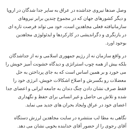
وصل صدها نیروی جداشده در عراق به سایر جدا شدگان در اروپا
و دیگر کشورهای جهان که در مجموع چندین برابر نیروهای
سازمانیافته فعلی مجاهدین است، خود می تواند فرصت تازه ای
در بازنگری و دگراندیشی در کارکردها و ایدئولوژی مجاهدین
بوجود اورد.
در واقع سازمان نه از رژیم جمهوری اسلامی و نه از جداشدگان
بلکه بیش از همه چوب استراتژی و دیدگاه خشونت آمیز خویش را
می خورد و بر همین اساس است که به جای پرداختن به حل
معضلات رو بگسرش و اصلاح اشکالات خویش، انرژی خود را
فقط صرف نشان دادن چنگ دندان به جامعه ایرانی و اعضای جدا
شده و تلاش بی حاصل و غیر انسانی برای حفظ و نگهداری
اعضای خود در عراق وایجاد بحران های جدید می نماید.
نگاهی به مطا لب منتشره در سایت مجاهدین لرزش دستگاه
آقای رجوی را از حضور آقای خدابنده بخوبی نشان می دهد.