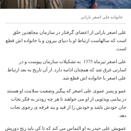
خانواده علی اصغر بارانی
علی اصغر بارانی از اعضای گرفتار در سازمان مجاهدین خلق
است که سالهاست ارتباط او با دنیای بیرون و با خانواده اش قطع
است.
علی اصغر تیرماه 1375 به تشکیلات سازمان پیوست و در
اسارتی غرق شد که همچنان ادامه دارد. از آن تاریخ به بعد ارتباط
علی اصغر با خانواده اش قطع شد.
عمو و پسر عموی علی اصغر که پیگیر وضعیت سلامت او هستند
در پیامی ویدئویی از او می خواهند تا هر چه زودتر به فکر نجات
جان خودش باشد و خودش را از قید و بند فرقه ی رجوی نجات
دهد.
عمویش علی حیدر به او التماس می کند که تا کی باید رنج دوریش