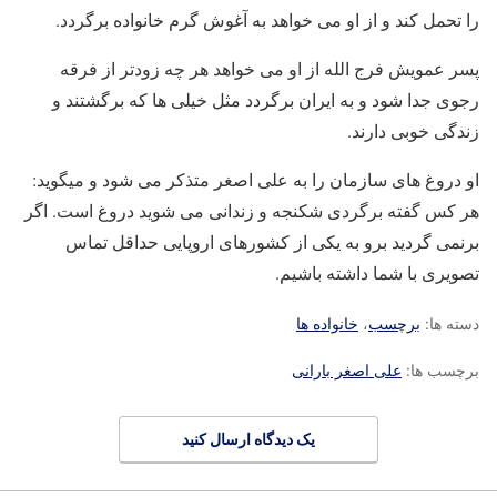
را تحمل کند و از او می خواهد به آغوش گرم خانواده برگردد.
پسر عمویش فرج الله از او می خواهد هر چه زودتر از فرقه
رجوی جدا شود و به ایران برگردد مثل خیلی ها که برگشتند و
زندگی خوبی دارند.
او دروغ های سازمان را به علی اصغر متذکر می شود و میگوید:
هر کس گفته برگردی شکنجه و زندانی می شوید دروغ است. اگر
برنمی گردید برو به یکی از کشورهای اروپایی حداقل تماس
تصویری با شما داشته باشیم.
دسته ها:
برچسب
،
خانواده ها
برچسب ها:
علی اصغر بارانی
یک دیدگاه ارسال کنید