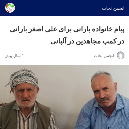
انجمن نجات
پیام خانواده بارانی برای علی اصغر بارانی
در کمپ مجاهدین در آلبانی
انجمن نجات
1 سال پیش