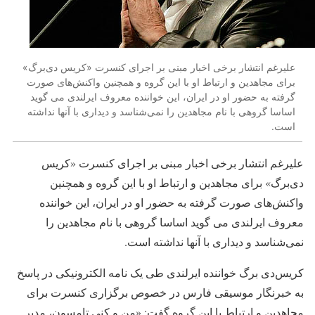
علیرغم انتشار برخی اخبار مبنی بر اجرای کنسرت «کریس دی‌برگ»
برای مجاهدین و ارتباط او با این گروه و همچنین واکنش‌های صورت
گرفته به حضور او در ایران، این خواننده معروف ایرلندی می گوید
اساسا گروهی با نام مجاهدین را نمی‌شناسد و دیداری با آنها نداشته
است.
علیرغم انتشار برخی اخبار مبنی بر اجرای کنسرت «کریس
دی‌برگ» برای مجاهدین و ارتباط او با این گروه و همچنین
واکنش‌های صورت گرفته به حضور او در ایران، این خواننده
معروف ایرلندی می گوید اساسا گروهی با نام مجاهدین را
نمی‌شناسد و دیداری با آنها نداشته است.
کریس‌دی برگ خواننده ایرلندی طی یک نامه الکترونیکی در پاسخ
به خبرنگار موسیقی فارس در خصوص برگزاری کنسرت برای
مجاهدین و ارتباط با این گروه گفت: «من و کنی تامسون، مدیر