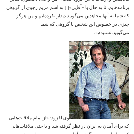
برنامه‌هایم، تا به حال با «آقایی»[!] به اسم مریم رجوی از گروهی
که شما به آنها مجاهدین می‌گویید دیدار نکرده‌ایم و من هرگز
چیزی در خصوص این شخص یا گروهی که شما
می‌گویید،نشنیدم».
وی افزود: «از تمام ملاقات‌هایی
که برای آمدن به ایران در نظر گرفته شد و یا حتی ملاقات‌هایی