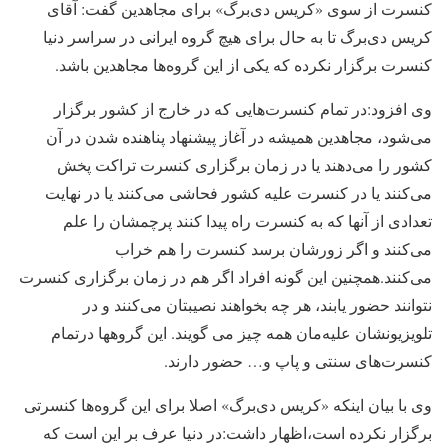
کنسرت از سوی «کریس‌ دی‌برگ» برای مجاهدین گفت: آقای
کریس دی‌برگ تا به حال برای هیچ گروه ایرانی در سراسر دنیا
کنسرت برگزار نکرده که یکی از این گروه‌ها مجاهدین باشد.
وی افزود:در تمام کنسرت‌هایی که در خارج از کشور برگزار
می‌شود، مجاهدین همیشه در آغاز پیشنهاد پناهنده‌ شدن در آن
کشور را می‌دهند یا در زمان برگزاری کنسرت تراکت پخش
می‌کنند یا در کنسرت علیه کشور فحاشی می‌کنند یا در نهایت
تعدادی‌ از آنها که به کنسرت راه پیدا کنند پرچمشان را علم
می‌کنند و اگر زورشان برسد کنسرت را هم خراب
می‌کنند.همچنین این گونه افراد اگر هم در زمان برگزاری کنسرت
نتوانند حضور یابند، هر چه بخواهند نصیبتان می‌کنند و در
تلویزیونشان علیه‌مان همه چیز می گویند. این گروهها درتمام
کنسرت‌های سنتی و پاپ و… حضور دارند.
وی با بیان اینکه «کریس دی‌برگ» اصلا برای این گروه‌ها کنسرتی
برگزار نکرده است،اظهار داشت:در دنیا عرف بر این است که