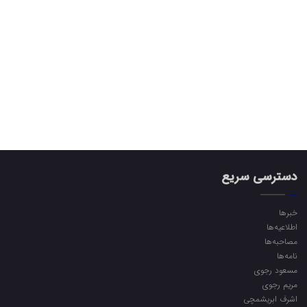
دسترسی سریع
خبرها
اطلاعیه‌ها
مصاحبه‌ها
نامه‌ها
مسعود رجوی
مریم رجوی
اشرف ابریشمچی