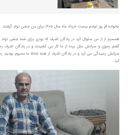
خانواده ام روز تولدم بیست خرداد ماه سال 1405 برای من جشن تولد گرفتند .
همسرم از از من سئوال کرد در پادگان اشرف که بودی برای شما جشن تولد می
گفتم رجوی و سرانش مثل برده از ما کار می کشیدند و در پادگان اشرف رج
سرانش رسیدگی می کرد و در پادگان اشرف از همه لحاظ ما محروم بودیم. رجوی
کرد.