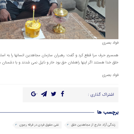
فواد بصری
همسرم حرف مرا قطع کرد و گفت: رهبران سازمان مجاهدین انسانها را به اسار
خلق خدا هستند اگر اینها راهشان حق بود خار و ذلیل نمی شدند و با دشمنان م
فواد بصری
اشتراک گذاری :
برچسب ها
زندگی آزاد خارج از مجاهدین خلق
نفی حقوق فردی در فرقه رجوی