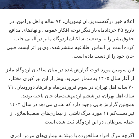
اعلام خبر درگذشت یزدان تیموریان، ۷۴ ساله و اهل ورامین، در
تاریخ ۲۵ خردادماه بار دیگر توجه افکار عمومی و نهادهای مدافع
حقوق بشر را به وضعیت ساکنان اردوگاه مانز در آلبانی جلب
کرده است. بر اساس اطلاعیه منتشرشده، وی بر اثر ایست قلبی
جان خود را از دست داده است.
این سومین مورد فوت گزارش‌شده در میان ساکنان اردوگاه مانز
از آغاز سال ۱۴۰۵ به شمار می‌رود. پیش از این نیز کبری مختار،
۷۰ ساله اهل تهران، در سوم فروردین‌ماه و فرهاد دورودیان، ۷۱
ساله اهل تهران، در ششم اردیبهشت‌ماه جان باخته بودند.
همچنین گزارش‌هایی وجود دارد که نشان می‌دهد در سال ۱۴۰۴
نیز دست‌کم ۱۱ مورد مرگ ناشی از بیماری‌های صعب‌العلاج، از
جمله سرطان، در این اردوگاه ثبت شده است.
اگرچه مرگ افراد سالخورده یا مبتلا به بیماری‌های مزمن امری