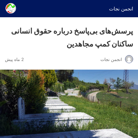
انجمن نجات
پرسش‌های بی‌پاسخ درباره حقوق انسانی
ساکنان کمپ مجاهدین
انجمن نجات
2 ماه پیش